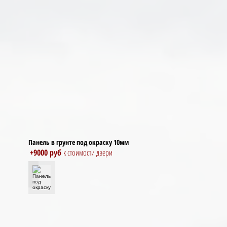
Панель в грунте под окраску 10мм
+9000 руб
к стоимости двери
Панель под окраску