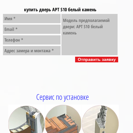
купить дверь АРТ S10 белый камень
Отправить заявку
Сервис по установке