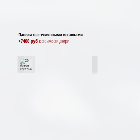
Панели со стеклянными вставками
+7400 руб
к стоимости двери
20 бетон светлый
20 бетон темный