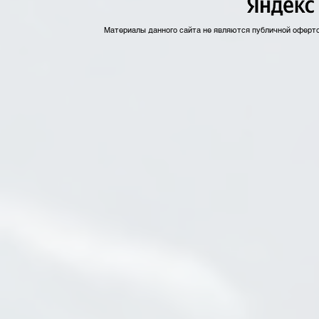
Материалы данного сайта не являются публичной оферт