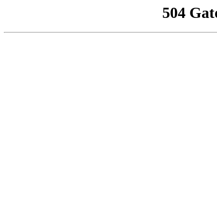
504 Gat