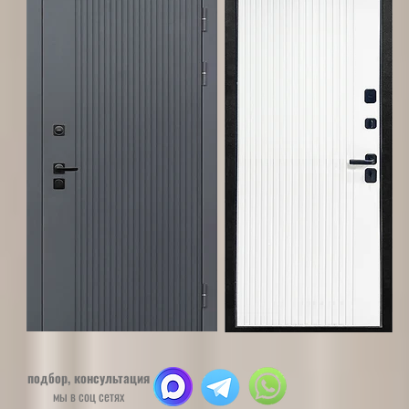
подбор, консультация
мы в соц сетях