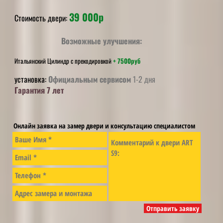
3
9 000р
Стоимость двери:
Возможные улучшения:
Итальянский Цилиндр с прекодировкой
+ 7500руб
установка:
Официальным сервисом
1-2 дня
Гарантия 7 лет
Онлайн заявка на замер двери и консультацию специалистом
Отправить заявку