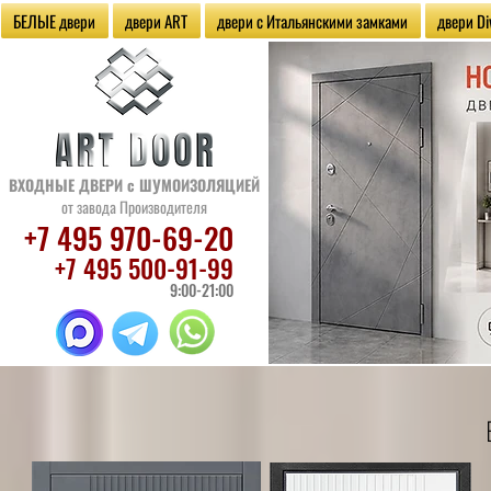
БЕЛЫЕ двери
двери ART
двери с Итальянскими замками
двери Di
ВХОДНЫЕ ДВЕРИ
с ШУМОИЗОЛЯЦИЕЙ
от завода Производителя
+7 495 970
-69-20
+7 495 500
-91-99
9:00-21:00