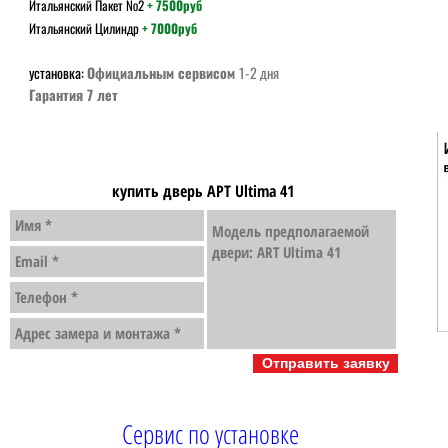
Итальянский Пакет №2
+ 7500руб
Итальянский Цилиндр
+ 7000руб
установка:
Официальным сервисом
1-2 дня
Гарантия 7 лет
купить дверь АРТ
Ultima 41
Отправить заявку
Сервис по установке