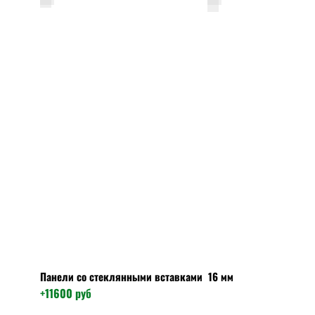
Панели со стеклянными вставками 16 мм
+11600
руб