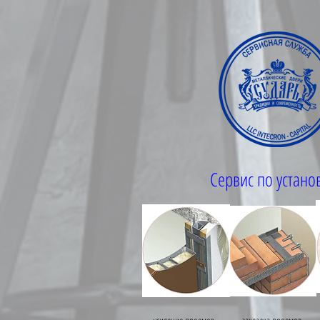
Сервис по устано